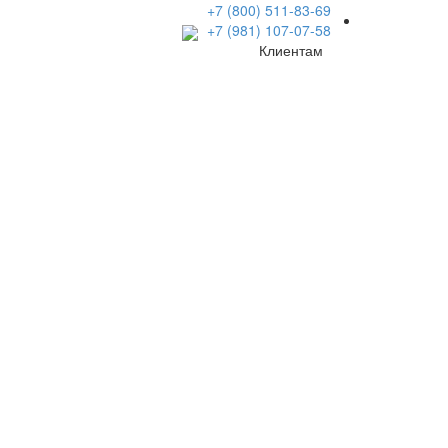
+7 (800) 511-83-69
+7 (981) 107-07-58
Клиентам