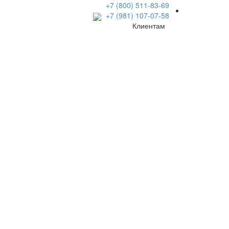
+7 (800) 511-83-69
+7 (981) 107-07-58
Клиентам