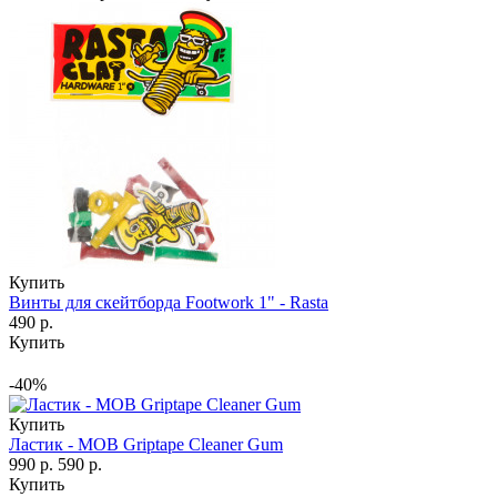
Купить
Винты для скейтборда Footwork 1" - Rasta
490 р.
Купить
-40%
Купить
Ластик - MOB Griptape Cleaner Gum
990 р.
590 р.
Купить