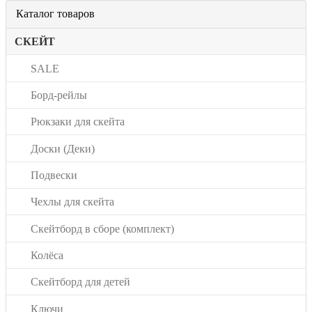
Каталог товаров
СКЕЙТ
SALE
Борд-рейлы
Рюкзаки для скейта
Доски (Деки)
Подвески
Чехлы для скейта
Скейтборд в сборе (комплект)
Колёса
Скейтборд для детей
Ключи