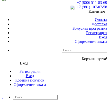
+7 (800) 511-83-69
+7 (981) 107-07-58
Клиентам
Оплата
Доставка
Бонусная программа
Регистрация
Вход
Оформление заказа
Корзина пуста!
Вход
Регистрация
Вход
Корзина покупок
Оформление заказа