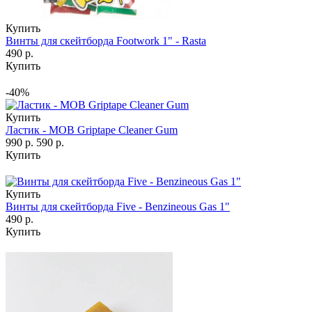
Купить
Винты для скейтборда Footwork 1" - Rasta
490 р.
Купить
-40%
Купить
Ластик - MOB Griptape Cleaner Gum
990 р.
590 р.
Купить
Купить
Винты для скейтборда Five - Benzineous Gas 1"
490 р.
Купить