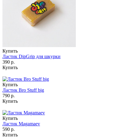
Купить
Ластик DipGrip для шкурки
390 р.
Купить
Купить
Ластик Bro Stuff big
790 р.
Купить
Купить
Ластик Magamaev
590 р.
Купить