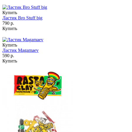
Купить
Ластик Bro Stuff big
790 р.
Купить
Купить
Ластик Magamaev
590 р.
Купить