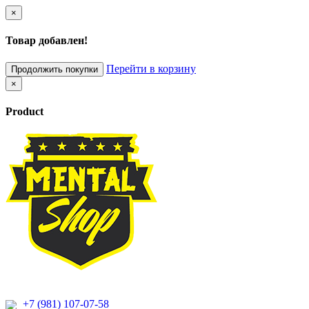
×
Товар добавлен!
Перейти в корзину
Продолжить покупки
×
Product
+7 (981) 107-07-58