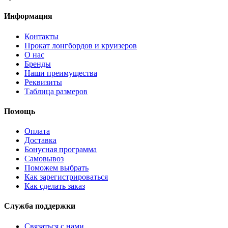
Информация
Контакты
Прокат лонгбордов и круизеров
О нас
Бренды
Наши преимущества
Реквизиты
Таблица размеров
Помощь
Оплата
Доставка
Бонусная программа
Самовывоз
Поможем выбрать
Как зарегистрироваться
Как сделать заказ
Служба поддержки
Связаться с нами