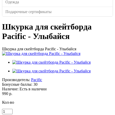
Одежда
Подарочные сертификаты
Шкурка для скейтборда
Pacific - Улыбайся
Шкурка для скейтборда Pacific - Улыбайся
Производитель:
Pacific
Бонусные баллы:
30
Наличие:
Есть в наличии
990 р.
Кол-во