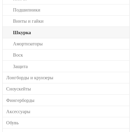
Подшипники
Винты и гайки
Шкурка
Амортизаторы
Воск
Защита
Лонгборды и круизеры
Сноускейты
Фингерборды
Аксессуары
Обувь