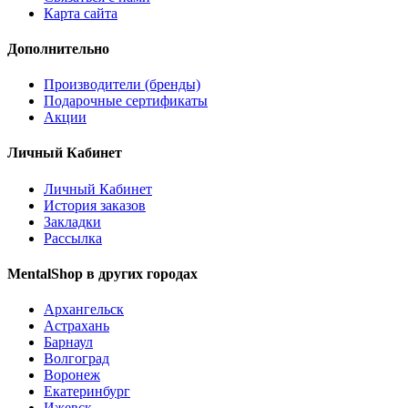
Карта сайта
Дополнительно
Производители (бренды)
Подарочные сертификаты
Акции
Личный Кабинет
Личный Кабинет
История заказов
Закладки
Рассылка
MentalShop в других городах
Архангельск
Астрахань
Барнаул
Волгоград
Воронеж
Екатеринбург
Ижевск