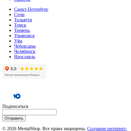
Санкт-Петербург
Сочи
Тольятти
Томск
Тюмень
Ульяновск
Уфа
Чебоксары
Челябинск
Ярославль
Подписаться
Отправить
© 2026 MentalShop. Все права защищены.
Создание интернет-