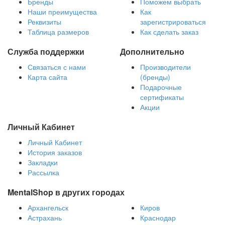
Бренды
Поможем выбрать
Наши преимущества
Как
Реквизиты
зарегистрироваться
Таблица размеров
Как сделать заказ
Служба поддержки
Дополнительно
Связаться с нами
Производители
Карта сайта
(бренды)
Подарочные
сертификаты
Акции
Личный Кабинет
Личный Кабинет
История заказов
Закладки
Рассылка
MentalShop в других городах
Архангельск
Киров
Астрахань
Краснодар