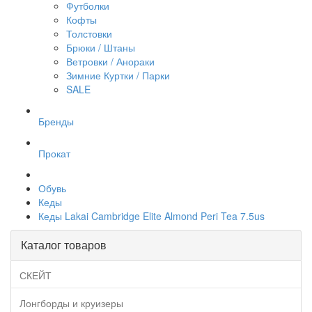
Футболки
Кофты
Толстовки
Брюки / Штаны
Ветровки / Анораки
Зимние Куртки / Парки
SALE
Бренды
Прокат
Обувь
Кеды
Кеды Lakai Cambridge Elite Almond Peri Tea 7.5us
Каталог товаров
СКЕЙТ
Лонгборды и круизеры