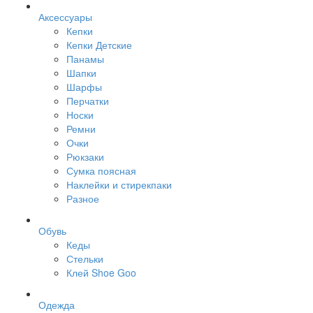
Аксессуары
Кепки
Кепки Детские
Панамы
Шапки
Шарфы
Перчатки
Носки
Ремни
Очки
Рюкзаки
Сумка поясная
Наклейки и стирекпаки
Разное
Обувь
Кеды
Стельки
Клей Shoe Goo
Одежда