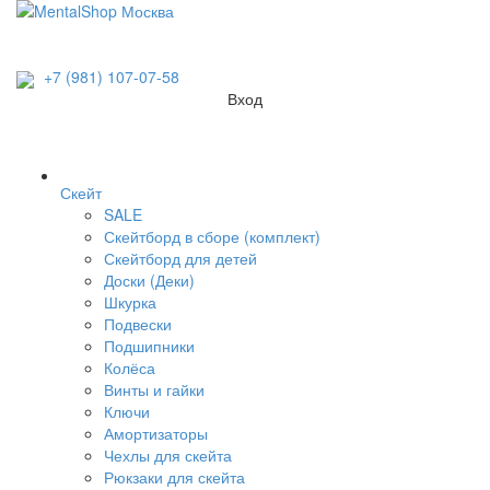
+7 (981) 107-07-58
Вход
Скейт
SALE
Скейтборд в сборе (комплект)
Скейтборд для детей
Доски (Деки)
Шкурка
Подвески
Подшипники
Колёса
Винты и гайки
Ключи
Амортизаторы
Чехлы для скейта
Рюкзаки для скейта