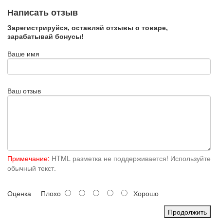
Написать отзыв
Зарегистрируйся, оставляй отзывы о товаре,
зарабатывай бонусы!
Ваше имя
Ваш отзыв
Примечание:
HTML разметка не поддерживается! Используйте
обычный текст.
Оценка
Плохо
Хорошо
Продолжить