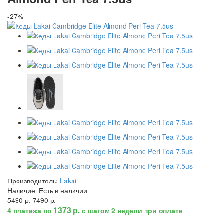
-27%
Производитель:
Lakai
Наличие:
Есть в наличии
5490 р.
7490 р.
1373 р.
4 платежа по
с шагом 2 недели при оплате